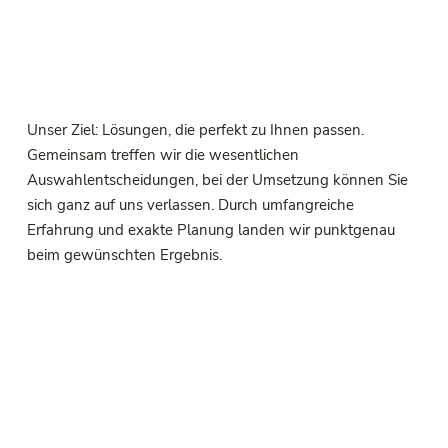
Unser Ziel: Lösungen, die perfekt zu Ihnen passen.
Gemeinsam treffen wir die wesentlichen
Auswahlentscheidungen, bei der Umsetzung können Sie
sich ganz auf uns verlassen. Durch umfangreiche
Erfahrung und exakte Planung landen wir punktgenau
beim gewünschten Ergebnis.