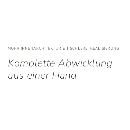
MOHR INNENARCHITEKTUR & TISCHLEREI REALISIERUNG
Komplette Abwicklung
aus einer Hand