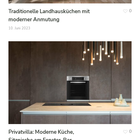
Traditionelle Landhausküchen mit
0
moderner Anmutung
10. Juni 2023
Privatvilla: Moderne Küche,
0