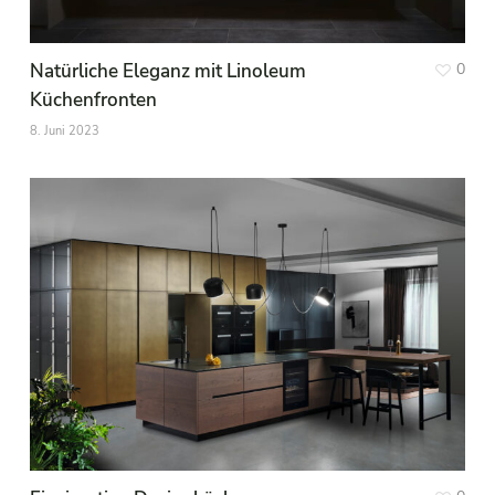
Natürliche Eleganz mit Linoleum
0
Küchenfronten
8. Juni 2023