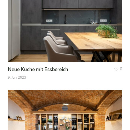
Neue Küche mit Essbereich
0
9. Juni 2023